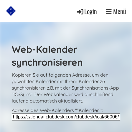
Login
Menü
Web-Kalender
synchronisieren
Kopieren Sie auf folgenden Adresse, um den
gewählten Kalender mit Ihrem Kalender zu
synchronisieren z.B. mit der Synchronisations-App
"ICSSync". Der Webkalender wird anschließend
laufend automatisch aktualisiert.
Adresse des Web-Kalenders ""Kalender"":