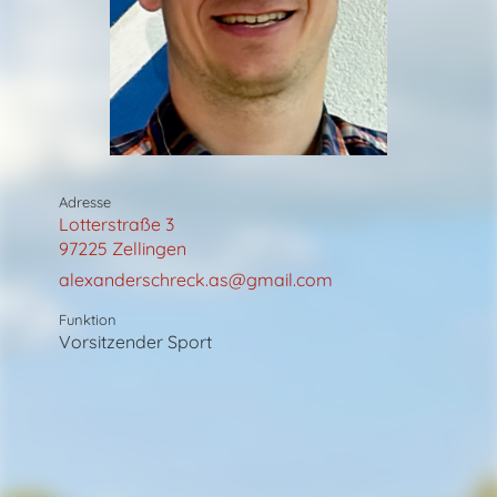
Adresse
Lotterstraße 3
97225 Zellingen
alexanderschreck.as@gmail.com
Funktion
Vorsitzender Sport