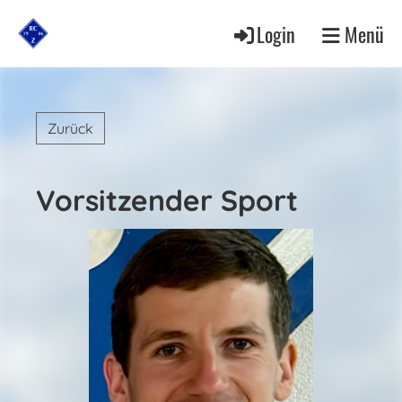
Login
Menü
Zurück
Vorsitzender Sport