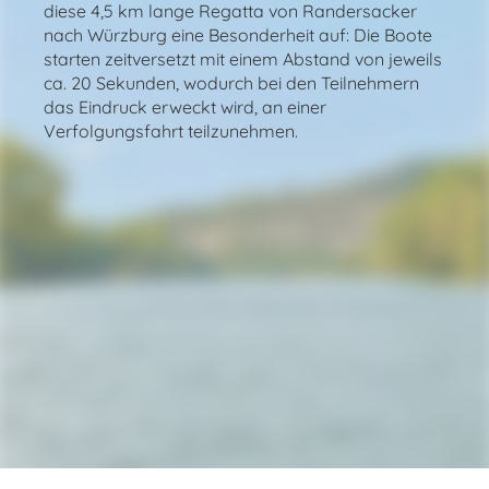
diese 4,5 km lange Regatta von Randersacker
nach Würzburg eine Besonderheit auf: Die Boote
starten zeitversetzt mit einem Abstand von jeweils
ca. 20 Sekunden, wodurch bei den Teilnehmern
das Eindruck erweckt wird, an einer
Verfolgungsfahrt teilzunehmen.