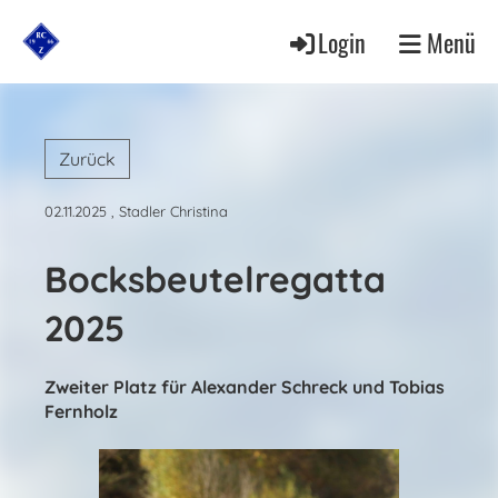
Login
Menü
Zurück
02.11.2025
, Stadler Christina
Bocksbeutelregatta
2025
Zweiter Platz für Alexander Schreck und Tobias
Fernholz