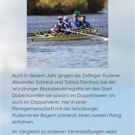
Auch in diesem Jahr gingen die Zellinger Ruderer
Alexander Schreck und Tobias Fernholz bei der
Würzburger Bocksbeutelregatta an den Start.
Dabei konnten sie sowohl im Doppelzweier als
auch im Doppelvierer, hier in einer
Renngemeinschaft mit der Würzburger
Ruderverein Bayern startend, einen zweiten Rang
einfahren.
Im Vergleich zu anderen Veranstaltungen weist