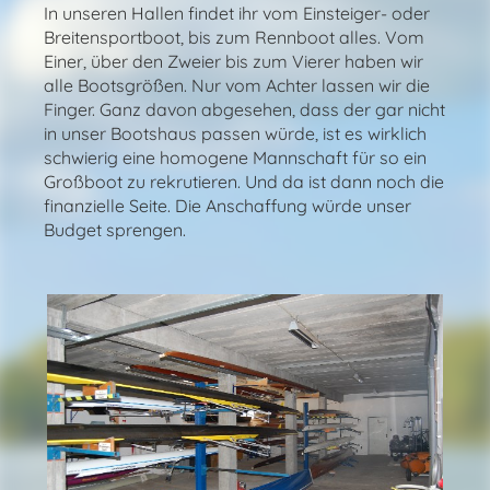
In unseren Hallen findet ihr vom Einsteiger- oder
Breitensportboot, bis zum Rennboot alles. Vom
Einer, über den Zweier bis zum Vierer haben wir
alle Bootsgrößen. Nur vom Achter lassen wir die
Finger. Ganz davon abgesehen, dass der gar nicht
in unser Bootshaus passen würde, ist es wirklich
schwierig eine homogene Mannschaft für so ein
Großboot zu rekrutieren. Und da ist dann noch die
finanzielle Seite. Die Anschaffung würde unser
Budget sprengen.