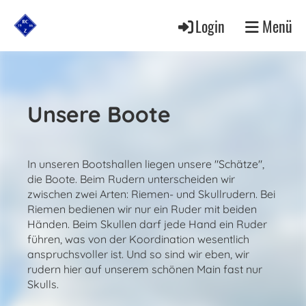
Login
Menü
Unsere Boote
In unseren Bootshallen liegen unsere "Schätze",
die Boote. Beim Rudern unterscheiden wir
zwischen zwei Arten: Riemen- und Skullrudern. Bei
Riemen bedienen wir nur ein Ruder mit beiden
Händen. Beim Skullen darf jede Hand ein Ruder
führen, was von der Koordination wesentlich
anspruchsvoller ist. Und so sind wir eben, wir
rudern hier auf unserem schönen Main fast nur
Skulls.